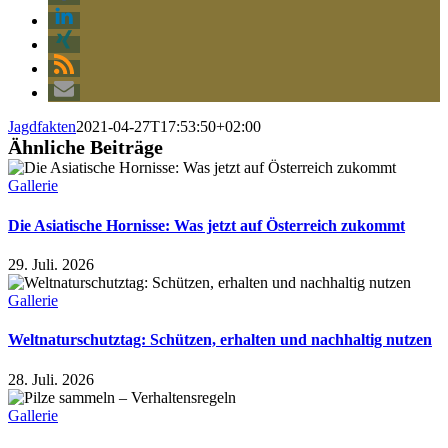
Jagdfakten
2021-04-27T17:53:50+02:00
Ähnliche Beiträge
Gallerie
Die Asiatische Hornisse: Was jetzt auf Österreich zukommt
29. Juli. 2026
Gallerie
Weltnaturschutztag: Schützen, erhalten und nachhaltig nutzen
28. Juli. 2026
Gallerie