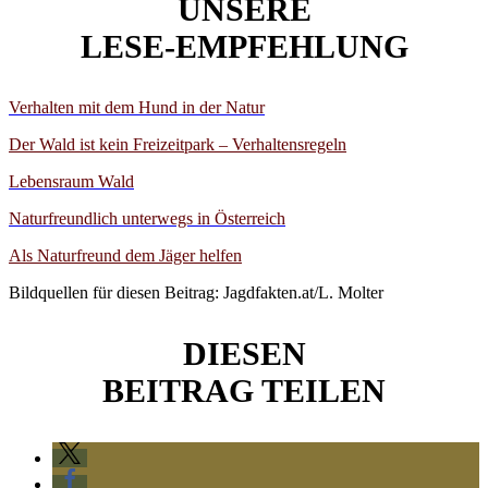
UNSERE
LESE-EMPFEHLUNG
Verhalten mit dem Hund in der Natur
Der Wald ist kein Freizeitpark – Verhaltensregeln
Lebensraum Wald
Naturfreundlich unterwegs in Österreich
Als Naturfreund dem Jäger helfen
Bildquellen für diesen Beitrag: Jagdfakten.at/L. Molter
DIESEN
BEITRAG TEILEN