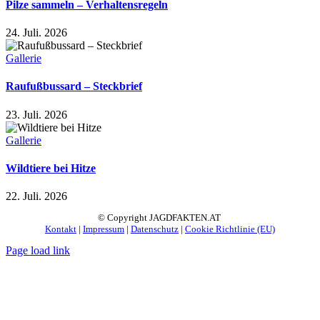
Pilze sammeln – Verhaltensregeln
24. Juli. 2026
Gallerie
Raufußbussard – Steckbrief
23. Juli. 2026
Gallerie
Wildtiere bei Hitze
22. Juli. 2026
© Copyright JAGDFAKTEN.AT
Kontakt
|
Impressum
|
Datenschutz
|
Cookie Richtlinie (EU)
Page load link
Nach
oben