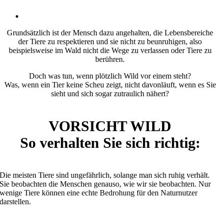
Grundsätzlich ist der Mensch dazu angehalten, die Lebensbereiche
der Tiere zu respektieren und sie nicht zu beunruhigen, also
beispielsweise im Wald nicht die Wege zu verlassen oder Tiere zu
berühren.
Doch was tun, wenn plötzlich Wild vor einem steht?
Was, wenn ein Tier keine Scheu zeigt, nicht davonläuft, wenn es Sie
sieht und sich sogar zutraulich nähert?
VORSICHT WILD
So verhalten Sie sich richtig:
Die meisten Tiere sind ungefährlich, solange man sich ruhig verhält.
Sie beobachten die Menschen genauso, wie wir sie beobachten. Nur
wenige Tiere können eine echte Bedrohung für den Naturnutzer
darstellen.