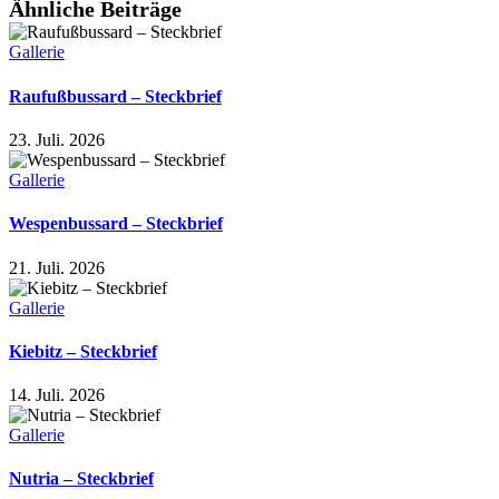
Ähnliche Beiträge
Gallerie
Raufußbussard – Steckbrief
23. Juli. 2026
Gallerie
Wespenbussard – Steckbrief
21. Juli. 2026
Gallerie
Kiebitz – Steckbrief
14. Juli. 2026
Gallerie
Nutria – Steckbrief