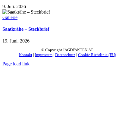
9. Juli. 2026
Gallerie
Saatkrähe – Steckbrief
19. Juni. 2026
© Copyright JAGDFAKTEN.AT
Kontakt
|
Impressum
|
Datenschutz
|
Cookie Richtlinie (EU)
Page load link
Nach
oben