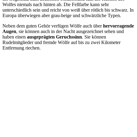
Wolfes niemals nach hinten ab. Die Fellfarbe kann sehr
unterschiedlich sein und reicht von weiß über rötlich bis schwarz. In
Europa überwiegen aber grau-beige und schwärzliche Typen.
Neben dem guten Gehör verfügen Wölfe auch über
hervorragende
Augen
, sie können auch in der Nacht ausgezeichnet sehen und
haben einen
ausgeprägten Geruchssinn
. Sie können
Rudelmitglieder und fremde Wölfe auf bis zu zwei Kilometer
Entfernung riechen.