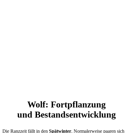
Wolf: Fortpflanzung
und Bestandsentwicklung
Die Ranzzeit fällt in den
Spätwinter
. Normalerweise paaren sich