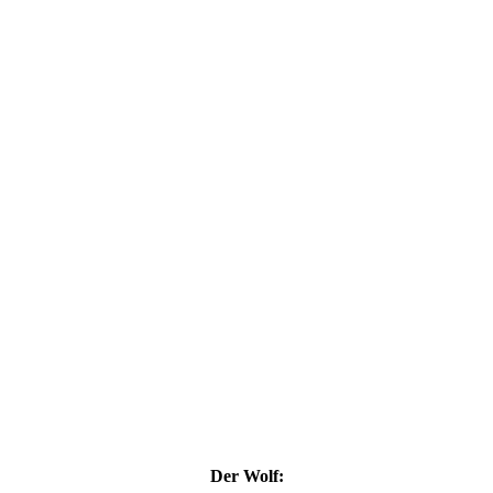
Der Wolf: