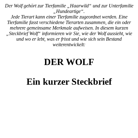
Der Wolf gehört zur Tierfamilie „Haarwild“ und zur Unterfamilie
„Hundeartige“.
Jede Tierart kann einer Tierfamilie zugeordnet werden. Eine
Tierfamilie fasst verschiedene Tierarten zusammen, die ein oder
mehrere gemeinsame Merkmale aufweisen. In diesem kurzen
„Steckbrief Wolf“ informieren wir Sie, wie der Wolf aussieht, wie
und wo er lebt, was er frisst und wie sich sein Bestand
weiterentwickelt:
DER WOLF
Ein kurzer Steckbrief