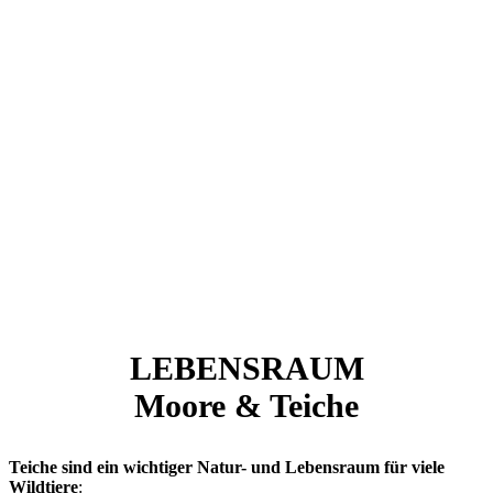
LEBENSRAUM
Moore & Teiche
Teiche
sind ein wichtiger Natur- und Lebensraum für viele
Wildtiere
: