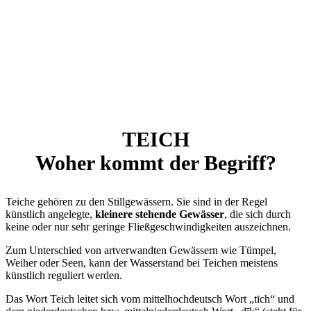
TEICH
Woher kommt der Begriff?
Teiche gehören zu den Stillgewässern. Sie sind in der Regel
künstlich angelegte,
kleinere stehende Gewässer
, die sich durch
keine oder nur sehr geringe Fließgeschwindigkeiten auszeichnen.
Zum Unterschied von artverwandten Gewässern wie Tümpel,
Weiher oder Seen, kann der Wasserstand bei Teichen meistens
künstlich reguliert werden.
Das Wort Teich leitet sich vom mittelhochdeutsch Wort „tīch“ und