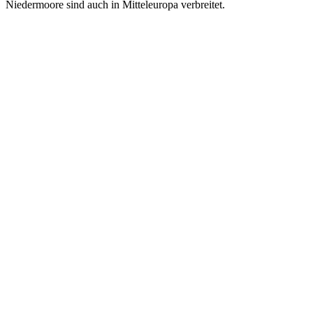
Niedermoore sind auch in Mitteleuropa verbreitet.