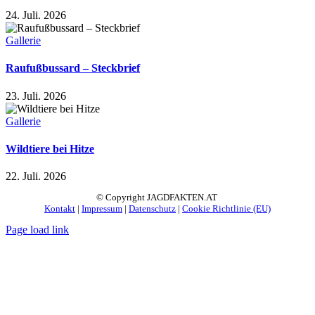
24. Juli. 2026
Gallerie
Raufußbussard – Steckbrief
23. Juli. 2026
Gallerie
Wildtiere bei Hitze
22. Juli. 2026
© Copyright JAGDFAKTEN.AT
Kontakt
|
Impressum
|
Datenschutz
|
Cookie Richtlinie (EU)
Page load link
Nach
oben