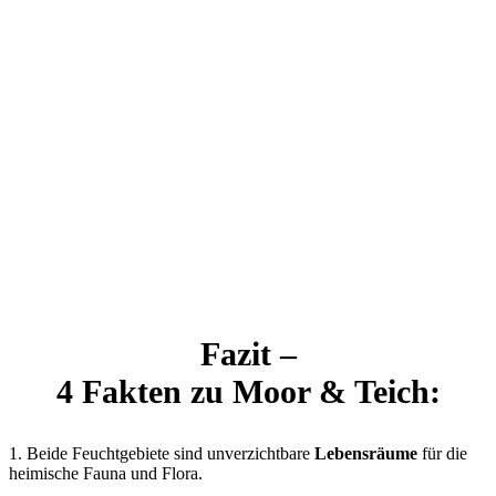
Fazit –
4 Fakten zu Moor & Teich:
1. Beide Feuchtgebiete sind unverzichtbare
Lebensräume
für die
heimische Fauna und Flora.