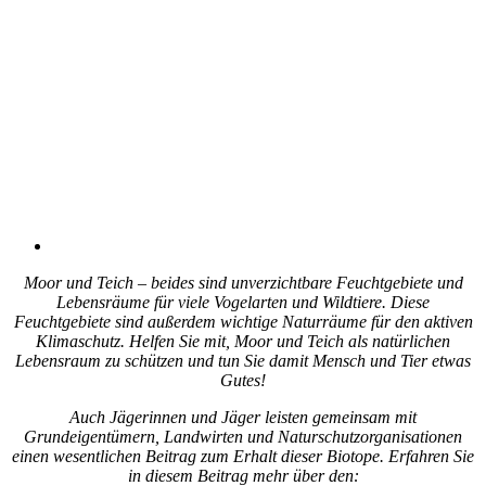
Moor und Teich – beides sind unverzichtbare Feuchtgebiete und
Lebensräume für viele Vogelarten und Wildtiere. Diese
Feuchtgebiete sind außerdem wichtige Naturräume für den aktiven
Klimaschutz. Helfen Sie mit, Moor und Teich als natürlichen
Lebensraum zu schützen und tun Sie damit Mensch und Tier etwas
Gutes!
Auch Jägerinnen und Jäger leisten gemeinsam mit
Grundeigentümern, Landwirten und Naturschutzorganisationen
einen wesentlichen Beitrag zum Erhalt dieser Biotope. Erfahren Sie
in diesem Beitrag mehr über den: