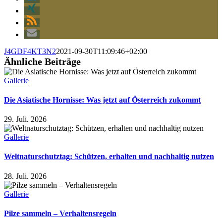
J4GDF4KT3N2
2021-09-30T11:09:46+02:00
Ähnliche Beiträge
Gallerie
Die Asiatische Hornisse: Was jetzt auf Österreich zukommt
29. Juli. 2026
Gallerie
Weltnaturschutztag: Schützen, erhalten und nachhaltig nutzen
28. Juli. 2026
Gallerie
Pilze sammeln – Verhaltensregeln