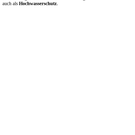
auch als
Hochwasserschutz
.