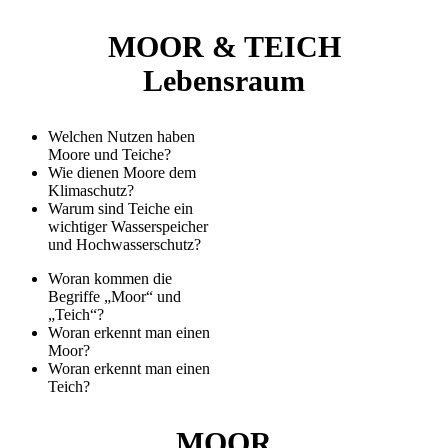
MOOR & TEICH
Lebensraum
Welchen Nutzen haben
Moore und Teiche?
Wie dienen Moore dem
Klimaschutz?
Warum sind Teiche ein
wichtiger Wasserspeicher
und Hochwasserschutz?
Woran kommen die
Begriffe „Moor“ und
„Teich“?
Woran erkennt man einen
Moor?
Woran erkennt man einen
Teich?
MOOR