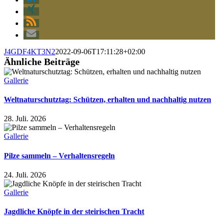
J4GDF4KT3N2
2022-09-06T17:11:28+02:00
Ähnliche Beiträge
Gallerie
Weltnaturschutztag: Schützen, erhalten und nachhaltig nutzen
28. Juli. 2026
Gallerie
Pilze sammeln – Verhaltensregeln
24. Juli. 2026
Gallerie
Jagdliche Knöpfe in der steirischen Tracht