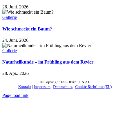
26. Juni. 2026
Gallerie
Wie schmeckt ein Baum?
24. Juni. 2026
Gallerie
Naturheilkunde – im Frühling aus dem Revier
28. Apr.. 2026
© Copyright JAGDFAKTEN.AT
Kontakt
|
Impressum
|
Datenschutz
|
Cookie Richtlinie (EU)
Page load link
Nach
oben