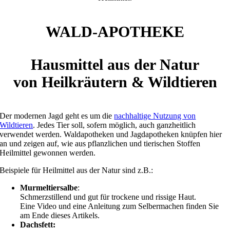
WALD-APOTHEKE
Hausmittel aus der Natur
von Heilkräutern & Wildtieren
Der modernen Jagd geht es um die
nachhaltige Nutzung von
Wildtieren
. Jedes Tier soll, sofern möglich, auch ganzheitlich
verwendet werden. Waldapotheken und Jagdapotheken knüpfen hier
an und zeigen auf, wie aus pflanzlichen und tierischen Stoffen
Heilmittel gewonnen werden.
Beispiele für Heilmittel aus der Natur sind z.B.:
Murmeltiersalbe
:
Schmerzstillend und gut für trockene und rissige Haut.
Eine Video und eine Anleitung zum Selbermachen finden Sie
am Ende dieses Artikels.
Dachsfett: