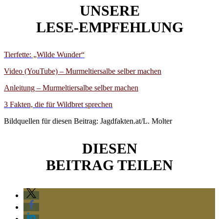
UNSERE
LESE-EMPFEHLUNG
Tierfette: „Wilde Wunder“
Video (YouTube) – Murmeltiersalbe selber machen
Anleitung – Murmeltiersalbe selber machen
3 Fakten, die für Wildbret sprechen
Bildquellen für diesen Beitrag: Jagdfakten.at/L. Molter
DIESEN
BEITRAG TEILEN