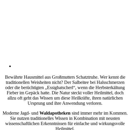
Bewährte Hausmittel aus Großmutters Schatztruhe. Wer kennt die
traditionellen Weisheiten nicht? Der Salbeitee bei Halsschmerzen
oder die berüchtigten „Essigbatscherl“, wenn die Herbsterkältung
Fieber im Gepäck hatte. Die Natur steckt voller Heilmittel, doch
allzu oft geht das Wissen um diese Heilkräfte, ihren natürlichen
Ursprung und ihre Anwendung verloren.
Moderne Jagd- und
Waldapotheken
sind immer mehr im Kommen.
Sie nutzen traditionelles Wissen in Kombination mit neusten
wissenschaftlichen Erkenntnissen für einfache und wirkungsvolle
Heilmittel.