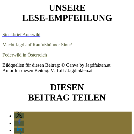
UNSERE
LESE-EMPFEHLUNG
Steckbrief Auerwild
Macht Jagd auf Raufußhühner Sinn?
Federwild in Österreich
Bildquellen für diesen Beitrag: © Canva by Jagdfakten.at
Autor für diesen Beitrag: V. Toff / Jagdfakten.at
DIESEN
BEITRAG TEILEN