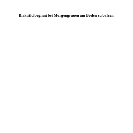
Birkwild beginnt bei Morgengrauen am Boden zu balzen.