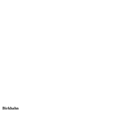
Birkhahn