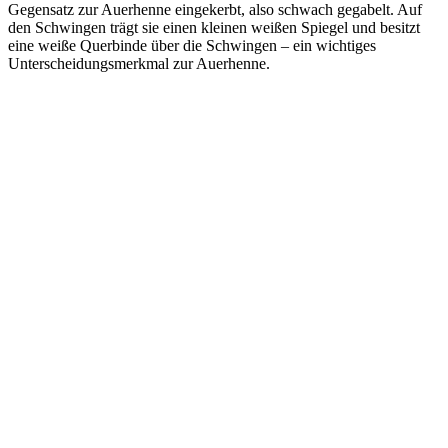
Gegensatz zur Auerhenne eingekerbt, also schwach gegabelt. Auf
den Schwingen trägt sie einen kleinen weißen Spiegel und besitzt
eine weiße Querbinde über die Schwingen – ein wichtiges
Unterscheidungsmerkmal zur Auerhenne.