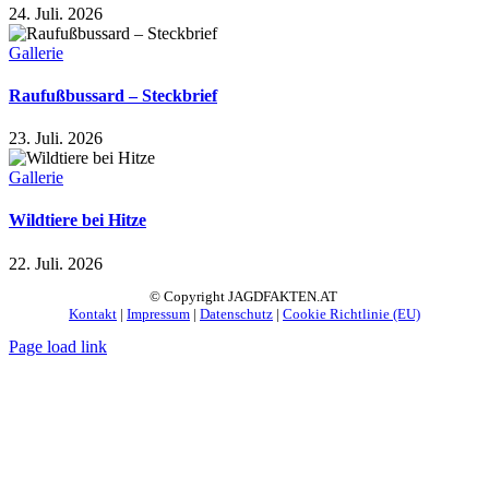
24. Juli. 2026
Gallerie
Raufußbussard – Steckbrief
23. Juli. 2026
Gallerie
Wildtiere bei Hitze
22. Juli. 2026
© Copyright JAGDFAKTEN.AT
Kontakt
|
Impressum
|
Datenschutz
|
Cookie Richtlinie (EU)
Page load link
Nach
oben