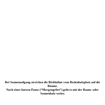
Bei Sonnenaufgang streichen die Birkhähne vom Bodenbalzplatz auf die
Bäume.
Nach einer kurzen Pause (“Morgengebet”) geht es mit der Baum- oder
Sonnenbalz weiter.