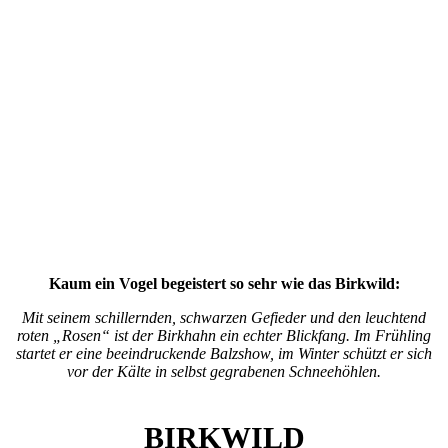
Kaum ein Vogel begeistert so sehr wie das Birkwild:
Mit seinem schillernden, schwarzen Gefieder und den leuchtend
roten „Rosen“ ist der Birkhahn ein echter Blickfang. Im Frühling
startet er eine beeindruckende Balzshow, im Winter schützt er sich
vor der Kälte in selbst gegrabenen Schneehöhlen.
BIRKWILD