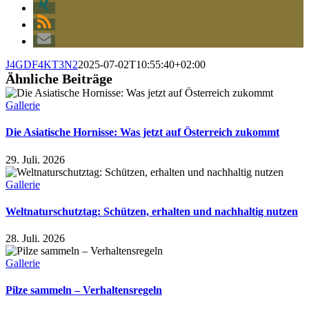
J4GDF4KT3N2
2025-07-02T10:55:40+02:00
Ähnliche Beiträge
Gallerie
Die Asiatische Hornisse: Was jetzt auf Österreich zukommt
29. Juli. 2026
Gallerie
Weltnaturschutztag: Schützen, erhalten und nachhaltig nutzen
28. Juli. 2026
Gallerie
Pilze sammeln – Verhaltensregeln