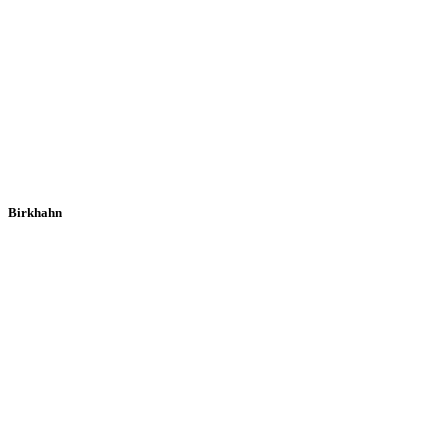
Birkhahn