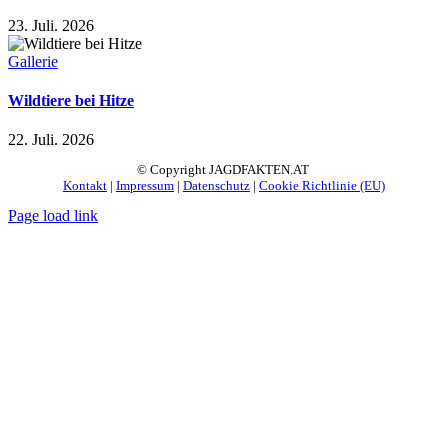
23. Juli. 2026
Gallerie
Wildtiere bei Hitze
22. Juli. 2026
© Copyright JAGDFAKTEN.AT
Kontakt
|
Impressum
|
Datenschutz
|
Cookie Richtlinie (EU)
Page load link
Nach
oben