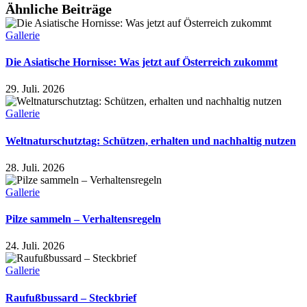
Ähnliche Beiträge
Gallerie
Die Asiatische Hornisse: Was jetzt auf Österreich zukommt
29. Juli. 2026
Gallerie
Weltnaturschutztag: Schützen, erhalten und nachhaltig nutzen
28. Juli. 2026
Gallerie
Pilze sammeln – Verhaltensregeln
24. Juli. 2026
Gallerie
Raufußbussard – Steckbrief