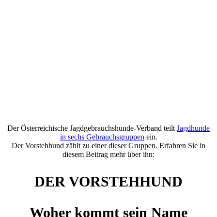
Der Österreichische Jagdgebrauchshunde-Verband teilt
Jagdhunde
in sechs Gebrauchsgruppen
ein.
Der Vorstehhund zählt zu einer dieser Gruppen. Erfahren Sie in
diesem Beitrag mehr über ihn:
DER VORSTEHHUND
Woher kommt sein Name