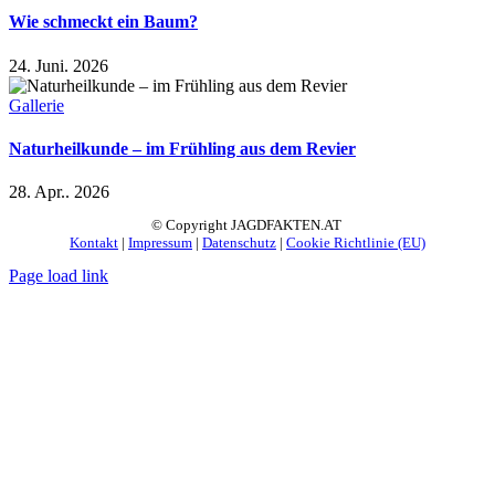
Wie schmeckt ein Baum?
24. Juni. 2026
Gallerie
Naturheilkunde – im Frühling aus dem Revier
28. Apr.. 2026
© Copyright JAGDFAKTEN.AT
Kontakt
|
Impressum
|
Datenschutz
|
Cookie Richtlinie (EU)
Page load link
Nach
oben