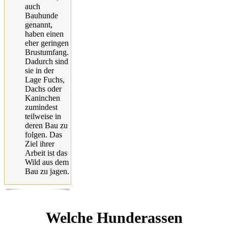
auch
Bauhunde
genannt,
haben einen
eher geringen
Brustumfang.
Dadurch sind
sie in der
Lage Fuchs,
Dachs oder
Kaninchen
zumindest
teilweise in
deren Bau zu
folgen. Das
Ziel ihrer
Arbeit ist das
Wild aus dem
Bau zu jagen.
Welche Hunderassen