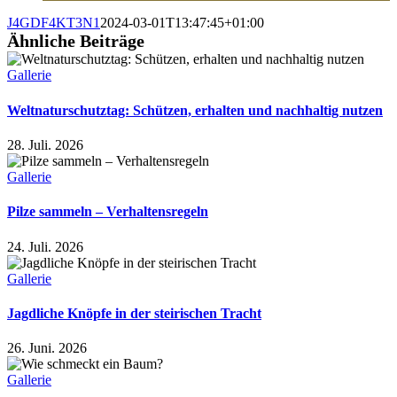
J4GDF4KT3N1
2024-03-01T13:47:45+01:00
Ähnliche Beiträge
Gallerie
Weltnaturschutztag: Schützen, erhalten und nachhaltig nutzen
28. Juli. 2026
Gallerie
Pilze sammeln – Verhaltensregeln
24. Juli. 2026
Gallerie
Jagdliche Knöpfe in der steirischen Tracht
26. Juni. 2026
Gallerie