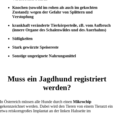
Knochen (sowohl im rohen als auch im gekochten
Zustand): wegen der Gefahr von Splittern und
Verstopfung
krankhaft veränderte Tierkörperteile, zB. vom Aufbruch
(innere Organe des Schalenwildes und des Auerhahns)
Süßigkeiten
Stark gewürzte Speisereste
Sonstige ungeeignete Nahrungsmittel
Muss ein Jagdhund registriert
werden?
In Österreich müssen alle Hunde durch einen
Mikrochip
gekennzeichnet werden. Dabei wird den Tieren von einem Tierarzt ein
etwa reiskorngroßes Implantat an der linken Halsseite im