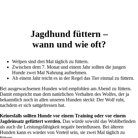
Jagdhund füttern –
wann und wie oft?
Welpen sind drei Mal täglich zu füttern.
Zwischen dem 7. Monat und einem Jahr sollten die jungen
Hunde zwei Mal Nahrung aufnehmen.
Ab einem Jahr reicht es in der Regel das Tier einmal zu füttern.
Bei ausgewachsenen Hunden wird empfohlen am Abend zu füttern.
Damit entspricht man dem natürlichen Verhalten des Wolfes, der ja
bekanntlich noch in allen unseren Hunden steckt: Der Wolf ruht,
nachdem er sich sattgefressen hat.
Keinesfalls sollten Hunde vor einem Training oder vor einem
Jagdeinsatz gefüttert werden.
Das würde sowohl das Wohlbefinden
als auch die Leistungsfähigkeit negativ beeinflussen. Bei älteren
Hunden kann es wieder von Vorteil sein, sie zwei Mal täglich zu
füttern.