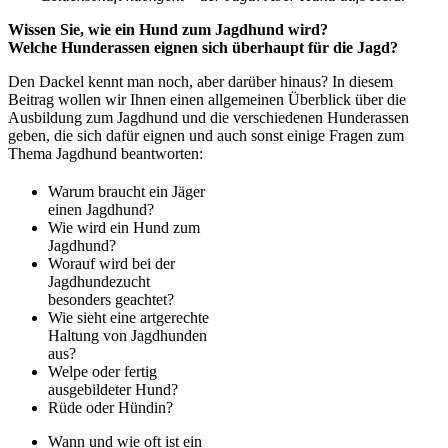
Wissen Sie, wie ein Hund zum Jagdhund wird?
Welche Hunderassen eignen sich überhaupt für die Jagd?
Den Dackel kennt man noch, aber darüber hinaus? In diesem
Beitrag wollen wir Ihnen einen allgemeinen Überblick über die
Ausbildung zum Jagdhund und die verschiedenen Hunderassen
geben, die sich dafür eignen und auch sonst einige Fragen zum
Thema Jagdhund beantworten:
Warum braucht ein Jäger
einen Jagdhund?
Wie wird ein Hund zum
Jagdhund?
Worauf wird bei der
Jagdhundezucht
besonders geachtet?
Wie sieht eine artgerechte
Haltung von Jagdhunden
aus?
Welpe oder fertig
ausgebildeter Hund?
Rüde oder Hündin?
Wann und wie oft ist ein