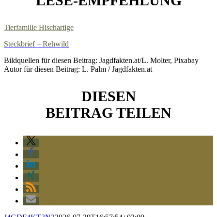
LESE-EMPFEHLUNG
Tierfamilie Hischartige
Steckbrief – Rehwild
Bildquellen für diesen Beitrag: Jagdfakten.at/L. Molter, Pixabay
Autor für diesen Beitrag: L. Palm / Jagdfakten.at
DIESEN
BEITRAG TEILEN