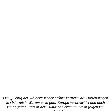
Der „König der Wälder“ ist der größte Vertreter der Hirschartigen
in Österreich. Warum er in ganz Europa verbreitet ist und auch
seinen festen Platz in der Kultur hat, erfahren Sie in folgendem