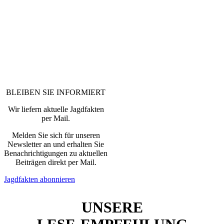
BLEIBEN SIE INFORMIERT
Wir liefern aktuelle Jagdfakten
per Mail.
Melden Sie sich für unseren
Newsletter an und erhalten Sie
Benachrichtigungen zu aktuellen
Beiträgen direkt per Mail.
Jagdfakten abonnieren
UNSERE