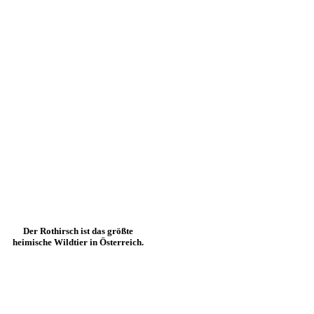
Der Rothirsch ist das größte
heimische Wildtier in Österreich.