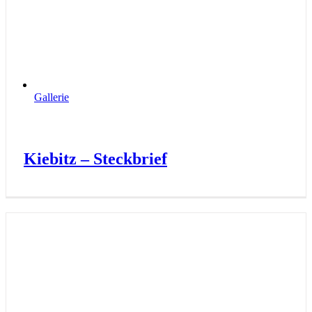
Gallerie
Kiebitz – Steckbrief