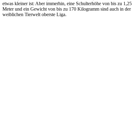
etwas kleiner ist: Aber immerhin, eine Schulterhöhe von bis zu 1,25
Meter und ein Gewicht von bis zu 170 Kilogramm sind auch in der
weiblichen Tierwelt oberste Liga.