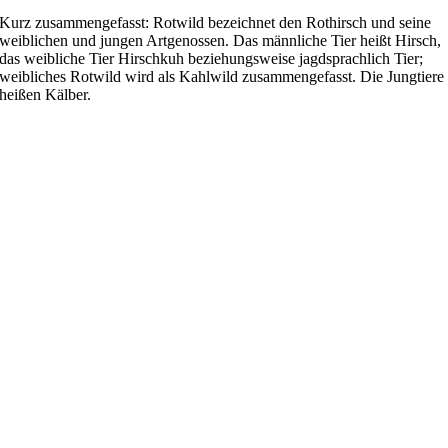
Kurz zusammengefasst: Rotwild bezeichnet den Rothirsch und seine
weiblichen und jungen Artgenossen. Das männliche Tier heißt Hirsch,
das weibliche Tier Hirschkuh beziehungsweise jagdsprachlich Tier;
weibliches Rotwild wird als Kahlwild zusammengefasst. Die Jungtiere
heißen Kälber.