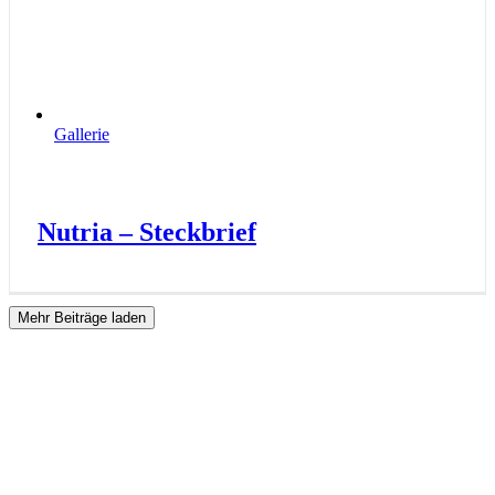
Gallerie
Nutria – Steckbrief
Mehr Beiträge laden