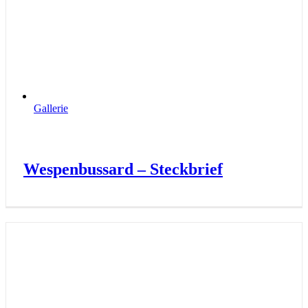
Gallerie
Wespenbussard – Steckbrief