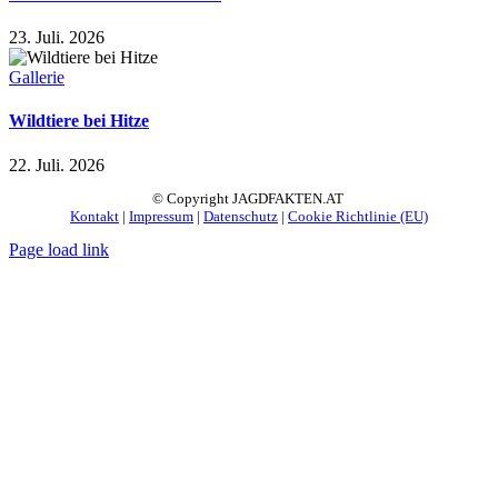
23. Juli. 2026
Gallerie
Wildtiere bei Hitze
22. Juli. 2026
© Copyright JAGDFAKTEN.AT
Kontakt
|
Impressum
|
Datenschutz
|
Cookie Richtlinie (EU)
Page load link
Nach
oben