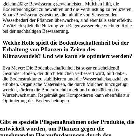
gleichmäßige Bewässerung gewährleisten. Mulchen hilft, die
Bodenfeuchtigkeit zu bewahren und die Verdunstung zu reduzieren.
Smart-Bewässerungssysteme, die mithilfe von Sensoren den
Wasserbedarf der Pflanzen überwachen, sind ebenfalls sehr effektiv.
Zusätzlich spielt die Nutzung von Regenwasser eine wichtige Rolle
bei der nachhaltigen Bewässerung.
Welche Rolle spielt die Bodenbeschaffenheit bei der
Erhaltung von Pflanzen in Zeiten des
Klimawandels? Und wie kann sie optimiert werden?
Eva Mayer: Die Bodenbeschaffenheit ist sogar entscheidend!
Gesunder Boden, der durch Mulchen verbessert wird, hilft dabei,
die Bodenstruktur zu stabilisieren und die Wasserhaltekapazität zu
erhöhen. Organische Materialien, die durch Mulchen hinzugefügt
werden, fördern die Bodenfruchtbarkeit und unterstützen das
Wurzelwachstum. Regelmäßiges Kompostieren kann ebenfalls zur
Optimierung des Bodens beitragen.
Gibt es spezielle Pflegemaßnahmen oder Produkte, die
entwickelt wurden, um Pflanzen gegen die
zunehmenden Herausforderungen durch den