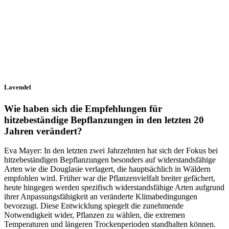
Lavendel
Wie haben sich die Empfehlungen für
hitzebeständige Bepflanzungen in den letzten 20
Jahren verändert?
Eva Mayer: In den letzten zwei Jahrzehnten hat sich der Fokus bei
hitzebeständigen Bepflanzungen besonders auf widerstandsfähige
Arten wie die Douglasie verlagert, die hauptsächlich in Wäldern
empfohlen wird. Früher war die Pflanzenvielfalt breiter gefächert,
heute hingegen werden spezifisch widerstandsfähige Arten aufgrund
ihrer Anpassungsfähigkeit an veränderte Klimabedingungen
bevorzugt. Diese Entwicklung spiegelt die zunehmende
Notwendigkeit wider, Pflanzen zu wählen, die extremen
Temperaturen und längeren Trockenperioden standhalten können.