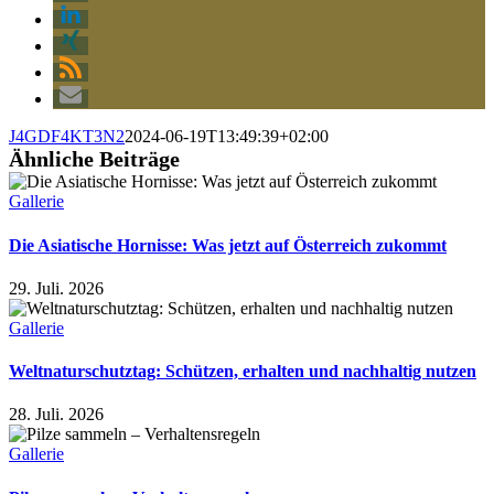
J4GDF4KT3N2
2024-06-19T13:49:39+02:00
Ähnliche Beiträge
Gallerie
Die Asiatische Hornisse: Was jetzt auf Österreich zukommt
29. Juli. 2026
Gallerie
Weltnaturschutztag: Schützen, erhalten und nachhaltig nutzen
28. Juli. 2026
Gallerie