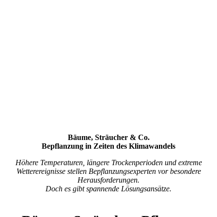
Bäume, Sträucher & Co.
Bepflanzung in Zeiten des Klimawandels
Höhere Temperaturen, längere Trockenperioden und extreme
Wetterereignisse stellen Bepflanzungsexperten vor besondere
Herausforderungen.
Doch es gibt spannende Lösungsansätze.