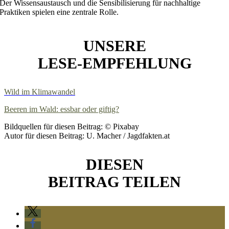
Der Wissensaustausch und die Sensibilisierung für nachhaltige
Praktiken spielen eine zentrale Rolle.
UNSERE
LESE-EMPFEHLUNG
Wild im Klimawandel
Beeren im Wald: essbar oder giftig?
Bildquellen für diesen Beitrag: © Pixabay
Autor für diesen Beitrag: U. Macher / Jagdfakten.at
DIESEN
BEITRAG TEILEN