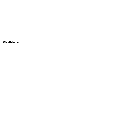
Weißdorn