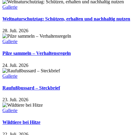
Gallerie
Weltnaturschutztag: Schützen, erhalten und nachhaltig nutzen
28. Juli. 2026
Gallerie
Pilze sammeln – Verhaltensregeln
24. Juli. 2026
Gallerie
Raufußbussard – Steckbrief
23. Juli. 2026
Gallerie
Wildtiere bei Hitze
22. Juli. 2026