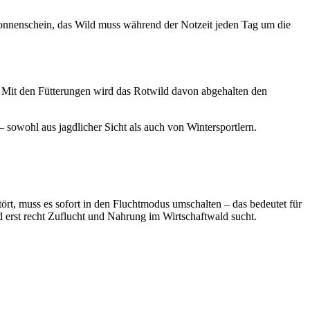
 Sonnenschein, das Wild muss während der Notzeit jeden Tag um die
 Mit den Fütterungen wird das Rotwild davon abgehalten den
– sowohl aus jagdlicher Sicht als auch von Wintersportlern.
t, muss es sofort in den Fluchtmodus umschalten – das bedeutet für
d erst recht Zuflucht und Nahrung im Wirtschaftwald sucht.