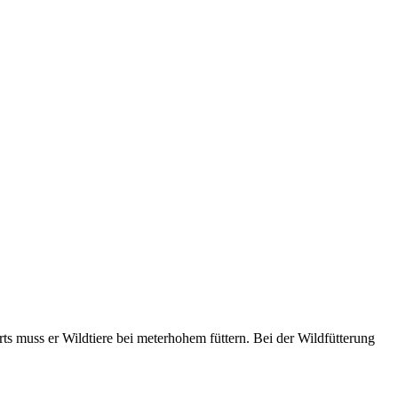
orts muss er Wildtiere bei meterhohem füttern. Bei der Wildfütterung