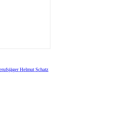
erufsjäger Helmut Schatz