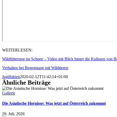
WEITERLESEN:
Wildfütterung im Schnee – Video mit Blick hinter die Kulissen von B
Verhalten bei Begegnung mit Wildtieren
Jagdfakten
2020-02-12T11:42:14+01:00
Ähnliche Beiträge
Gallerie
Die Asiatische Hornisse: Was jetzt auf Österreich zukommt
29. Juli. 2026