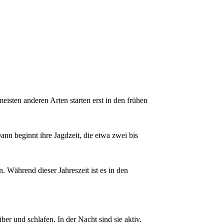
meisten anderen Arten starten erst in den frühen
ann beginnt ihre Jagdzeit, die etwa zwei bis
 Während dieser Jahreszeit ist es in den
er und schlafen. In der Nacht sind sie aktiv.