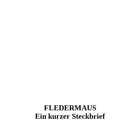
FLEDERMAUS
Ein kurzer Steckbrief