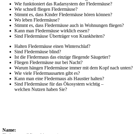
Wie funktioniert das Radarsystem der Fledermäuse?
Wie schnell fliegen Fledermäuse?
Stimmt es, dass Kinder Fledermäuse hören können?
Wo leben Fledermäuse?
Stimmt es, dass Fledermäuse auch in Wohnungen fliegen?
Kann man Fledermäuse wirklich essen?
Sind Fledermäuse Überträger von Krankheiten?
Halten Fledermäuse einen Winterschlaf?
Sind Fledermäuse blind?
Ist die Fledermaus das einzige fliegende Säugetier?
Fliegen Fledermäuse nur bei Nacht?
Warum hängen Fledermäuse immer mit dem Kopf nach unten?
Wie viele Fledermausarten gibt es?
Kann man eine Fledermaus als Haustier halten?
Sind Fledermäuse für das Ökosystem wichtig –
welchen Nutzen haben Sie?
Name: