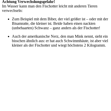
Achtung Verwechslungsgefahr!
Im Wasser kann man den Fischotter leicht mit anderen Tieren
verwechseln:
Zum Beispiel mit dem Biber, der viel größer ist – oder mit der
Bisamratte, die kleiner ist. Beide haben einen nackten
(unbehaarten) Schwanz – ganz anders als der Fischotter!
Auch der amerikanische Nerz, den man Mink nennt, sieht ein
bisschen ähnlich aus: er hat auch Schwimmhäute, ist aber viel
kleiner als der Fischotter und wiegt höchstens 2 Kilogramm.