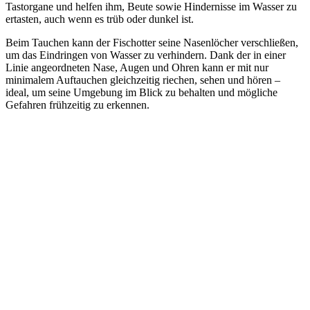
Tastorgane und helfen ihm, Beute sowie Hindernisse im Wasser zu
ertasten, auch wenn es trüb oder dunkel ist.
Beim Tauchen kann der Fischotter seine Nasenlöcher verschließen,
um das Eindringen von Wasser zu verhindern. Dank der in einer
Linie angeordneten Nase, Augen und Ohren kann er mit nur
minimalem Auftauchen gleichzeitig riechen, sehen und hören –
ideal, um seine Umgebung im Blick zu behalten und mögliche
Gefahren frühzeitig zu erkennen.