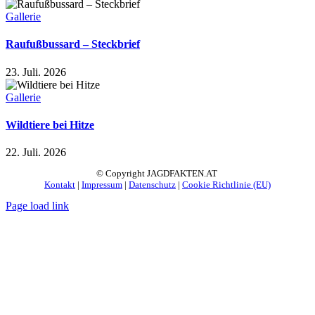
Gallerie
Raufußbussard – Steckbrief
23. Juli. 2026
Gallerie
Wildtiere bei Hitze
22. Juli. 2026
© Copyright JAGDFAKTEN.AT
Kontakt
|
Impressum
|
Datenschutz
|
Cookie Richtlinie (EU)
Page load link
Nach
oben