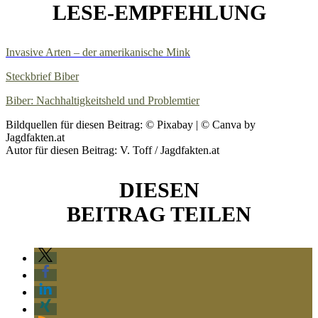
LESE-EMPFEHLUNG
Invasive Arten – der amerikanische Mink
Steckbrief Biber
Biber: Nachhaltigkeitsheld und Problemtier
Bildquellen für diesen Beitrag: © Pixabay | © Canva by
Jagdfakten.at
Autor für diesen Beitrag: V. Toff / Jagdfakten.at
DIESEN
BEITRAG TEILEN