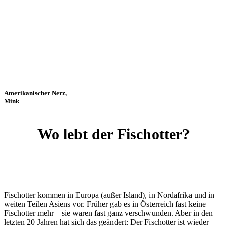
Amerikanischer Nerz,
Mink
Wo lebt der Fischotter?
Fischotter kommen in Europa (außer Island), in Nordafrika und in
weiten Teilen Asiens vor. Früher gab es in Österreich fast keine
Fischotter mehr – sie waren fast ganz verschwunden. Aber in den
letzten 20 Jahren hat sich das geändert: Der Fischotter ist wieder