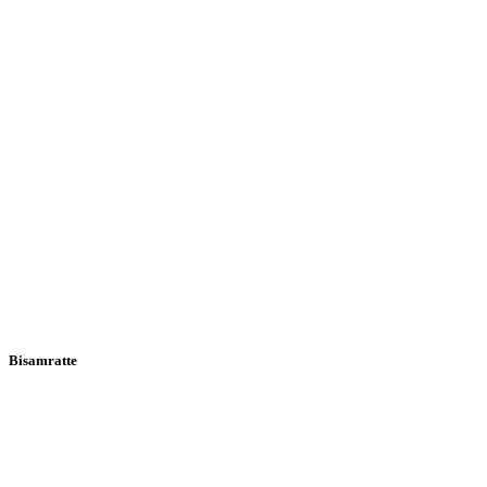
Bisamratte