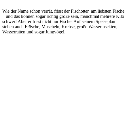
Wie der Name schon verrät, frisst der Fischotter am liebsten Fische
– und das können sogar richtig große sein, manchmal mehrere Kilo
schwer! Aber er frisst nicht nur Fische. Auf seinem Speiseplan
stehen auch Frösche, Muscheln, Krebse, große Wasserinsekten,
Wasserratten und sogar Jungvögel.