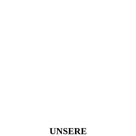
UNSERE