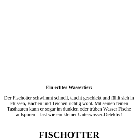
Ein echtes Wassertier:
Der Fischotter schwimmt schnell, taucht geschickt und fühlt sich in
Flüssen, Bächen und Teichen richtig wohl. Mit seinen feinen
Tasthaaren kann er sogar im dunklen oder trüben Wasser Fische
aufspüren – fast wie ein kleiner Unterwasser-Detektiv!
FISCHOTTER