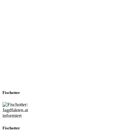
Fischotter
Fischotter