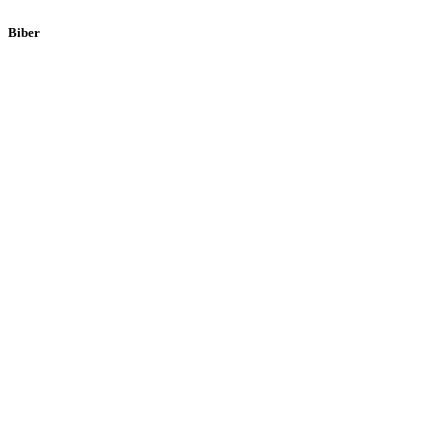
Biber