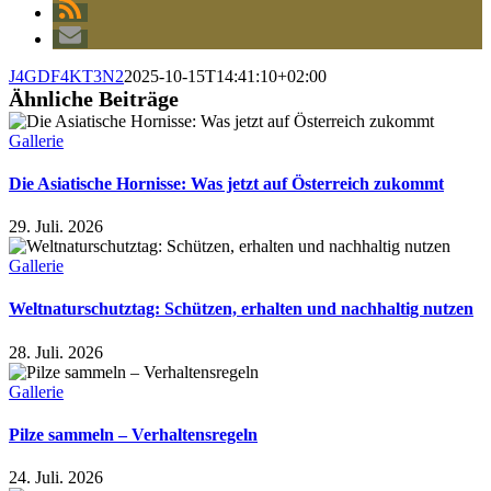
J4GDF4KT3N2
2025-10-15T14:41:10+02:00
Ähnliche Beiträge
Gallerie
Die Asiatische Hornisse: Was jetzt auf Österreich zukommt
29. Juli. 2026
Gallerie
Weltnaturschutztag: Schützen, erhalten und nachhaltig nutzen
28. Juli. 2026
Gallerie
Pilze sammeln – Verhaltensregeln
24. Juli. 2026