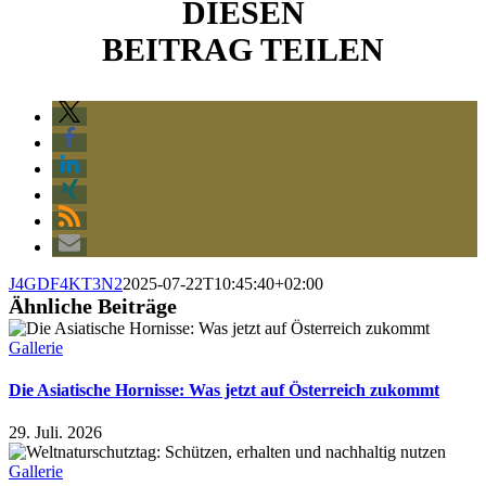
DIESEN
BEITRAG TEILEN
J4GDF4KT3N2
2025-07-22T10:45:40+02:00
Ähnliche Beiträge
Gallerie
Die Asiatische Hornisse: Was jetzt auf Österreich zukommt
29. Juli. 2026
Gallerie