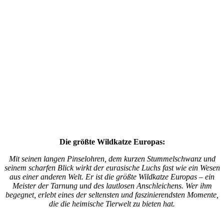
Die größte Wildkatze Europas:
Mit seinen langen Pinselohren, dem kurzen Stummelschwanz und
seinem scharfen Blick wirkt der eurasische Luchs fast wie ein Wesen
aus einer anderen Welt. Er ist die größte Wildkatze Europas – ein
Meister der Tarnung und des lautlosen Anschleichens. Wer ihm
begegnet, erlebt eines der seltensten und faszinierendsten Momente,
die die heimische Tierwelt zu bieten hat.