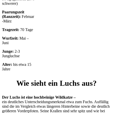
schwerer)
Paarungszeit
(Ranzzeit):
Februar
-März
Tragezeit:
70 Tage
Wurfzeit:
Mai –
Juni
Junge:
2-3
Jungluchse
Alter:
bis etwa 15
Jahre
Wie sieht ein Luchs aus?
Der Luchs ist eine hochbeinige Wildkatze –
ein deutliches Unterscheidungsmerkmal etwa zum Fuchs. Auffällig
sind die im Vergleich etwas längeren Hinterbeine sowie die deutlich
größeren Vorderpfoten. Seine Krallen sind sehr spitz und wie bei