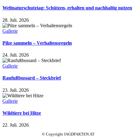
Weltnaturschutztag: Schützen, erhalten und nachhaltig nutzen
28. Juli. 2026
Gallerie
Pilze sammeln – Verhaltensregeln
24. Juli. 2026
Gallerie
Raufußbussard – Steckbrief
23. Juli. 2026
Gallerie
Wildtiere bei Hitze
22. Juli. 2026
© Copyright JAGDFAKTEN.AT