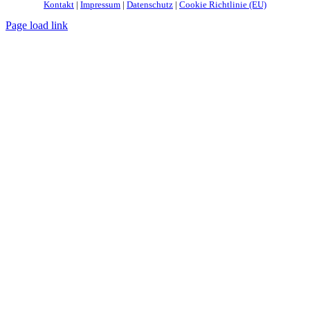
Kontakt
|
Impressum
|
Datenschutz
|
Cookie Richtlinie (EU)
Page load link
Nach
oben