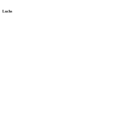
Luchs