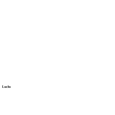
Luchs