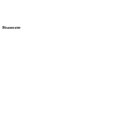
Bisamratte