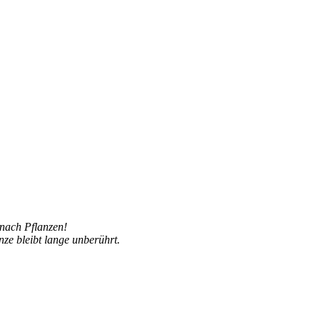
 nach Pflanzen!
nze bleibt lange unberührt.