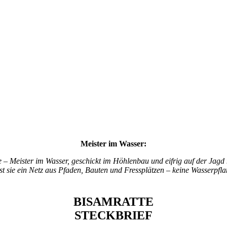
Meister im Wasser:
 – Meister im Wasser, geschickt im Höhlenbau und eifrig auf der Jagd
sst sie ein Netz aus Pfaden, Bauten und Fressplätzen – keine Wasserpfla
BISAMRATTE
STECKBRIEF