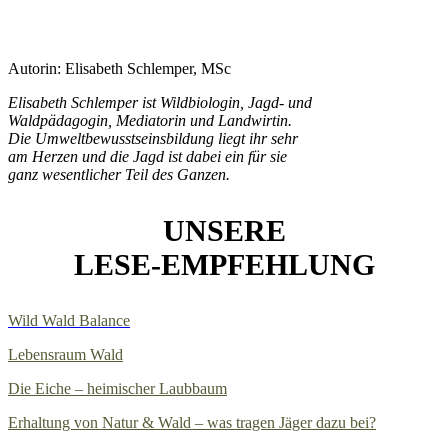
Autorin: Elisabeth Schlemper, MSc
Eli
sabeth Schlemper ist Wildbiologin, Jagd- und
Waldpädagogin, Mediatorin und Landwirtin.
Die Umweltbewusstseinsbildung liegt ihr sehr
am Herzen und die Jagd ist dabei ein für sie
ganz wesentlicher Teil des Ganzen.
UNSERE
LESE-EMPFEHLUNG
Wild Wald Balance
Lebensraum Wald
Die Eiche – heimischer Laubbaum
Erhaltung von Natur & Wald – was tragen Jäger dazu bei?