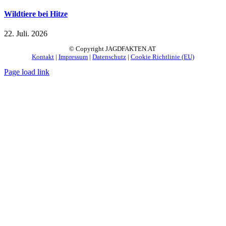
Wildtiere bei Hitze
22. Juli. 2026
© Copyright JAGDFAKTEN.AT
Kontakt
|
Impressum
|
Datenschutz
|
Cookie Richtlinie (EU)
Page load link
Nach
oben