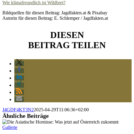
Wie klimafreundlich ist Wildbret?
Bildquellen für diesen Beitrag: Jagdfakten.at & Pixabay
Autorin für diesen Beitrag: E. Schlemper / Jagdfakten.at
DIESEN
BEITRAG TEILEN
J4GDF4KT3N2
2025-04-29T11:06:36+02:00
Ähnliche Beiträge
Gallerie