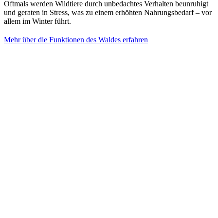
Oftmals werden Wildtiere durch unbedachtes Verhalten beunruhigt
und geraten in Stress, was zu einem erhöhten Nahrungsbedarf – vor
allem im Winter führt.
Mehr über die Funktionen des Waldes erfahren