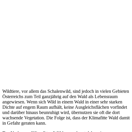
Wildtiere, vor allem das Schalenwild, sind jedoch in vielen Gebieten
Österreichs zum Teil ganzjährig auf den Wald als Lebensraum
angewiesen. Wenn sich Wild in einem Wald in einer sehr starken
Dichte auf engem Raum aufhält, keine Ausgleichsflächen vorfindet
und darüber hinaus beunruhigt wird, übernutzen sie oft die dort
wachsende Vegetation. Die Folge ist, dass der Klimafitte Wald damit
in Gefahr geraten kann.