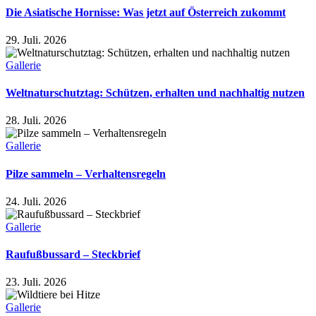
Die Asiatische Hornisse: Was jetzt auf Österreich zukommt
29. Juli. 2026
Gallerie
Weltnaturschutztag: Schützen, erhalten und nachhaltig nutzen
28. Juli. 2026
Gallerie
Pilze sammeln – Verhaltensregeln
24. Juli. 2026
Gallerie
Raufußbussard – Steckbrief
23. Juli. 2026
Gallerie