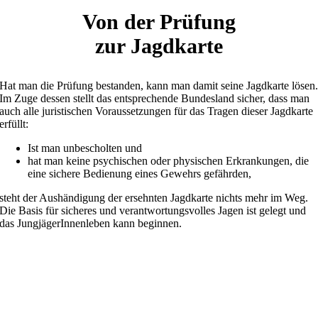
Von der Prüfung
zur Jagdkarte
Hat man die Prüfung bestanden, kann man damit seine Jagdkarte lösen
Im Zuge dessen stellt das entsprechende Bundesland sicher, dass man
auch alle juristischen Voraussetzungen für das Tragen dieser Jagdkarte
erfüllt:
Ist man unbescholten und
hat man keine psychischen oder physischen Erkrankungen, die
eine sichere Bedienung eines Gewehrs gefährden,
steht der Aushändigung der ersehnten Jagdkarte nichts mehr im Weg.
Die Basis für sicheres und verantwortungsvolles Jagen ist gelegt und
das JungjägerInnenleben kann beginnen.