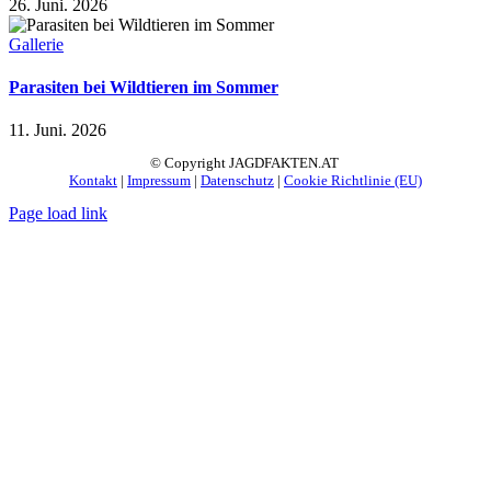
26. Juni. 2026
Gallerie
Parasiten bei Wildtieren im Sommer
11. Juni. 2026
© Copyright JAGDFAKTEN.AT
Kontakt
|
Impressum
|
Datenschutz
|
Cookie Richtlinie (EU)
Page load link
Nach
oben