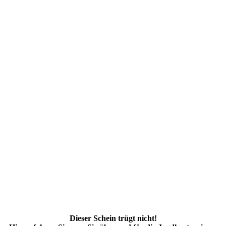
Dieser Schein trügt nicht!