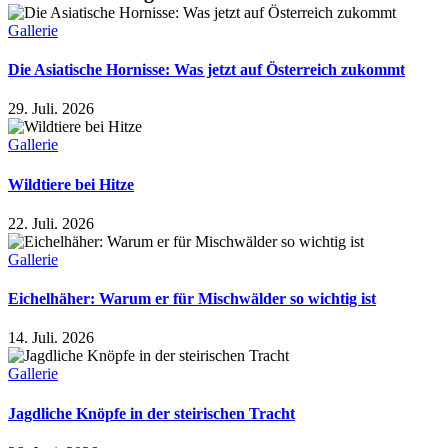
Gallerie
Die Asiatische Hornisse: Was jetzt auf Österreich zukommt
29. Juli. 2026
Gallerie
Wildtiere bei Hitze
22. Juli. 2026
Gallerie
Eichelhäher: Warum er für Mischwälder so wichtig ist
14. Juli. 2026
Gallerie
Jagdliche Knöpfe in der steirischen Tracht