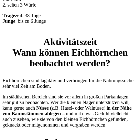
2, selten 3 Würfe
Tragezeit
: 38 Tage
Junge
: bis zu 6 Junge
Aktivitätszeit
Wann können Eichhörnchen
beobachtet werden?
Eichhörnchen sind tagaktiv und verbringen für die Nahrungssuche
sehr viel Zeit am Boden.
Im städtischen Bereich sind sie vor allem in großen Parkanlagen
sehr gut zu beobachten. Wer die kleinen Nager unterstützen will,
kann gerne auch
Nüsse
(z.B. Hasel- oder Walnüsse)
in der Nähe
von Baumstämmen ablegen
– und mit etwas Geduld vielleicht
auch zusehen, wie sie von den kleinen Eichhörnchen gefunden,
geknackt oder mitgenommen und vergraben werden.