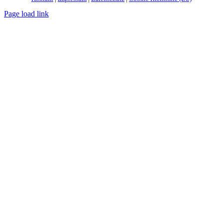
Page load link
Nach
oben