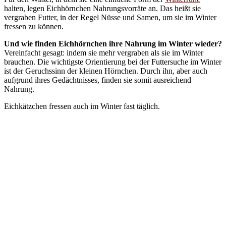
halten, legen Eichhörnchen Nahrungsvorräte an. Das heißt sie
vergraben Futter, in der Regel Nüsse und Samen, um sie im Winter
fressen zu können.
Und wie finden Eichhörnchen ihre Nahrung im Winter wieder?
Vereinfacht gesagt: indem sie mehr vergraben als sie im Winter
brauchen. Die wichtigste Orientierung bei der Futtersuche im Winter
ist der Geruchssinn der kleinen Hörnchen. Durch ihn, aber auch
aufgrund ihres Gedächtnisses, finden sie somit ausreichend
Nahrung.
Eichkätzchen fressen auch im Winter fast täglich.