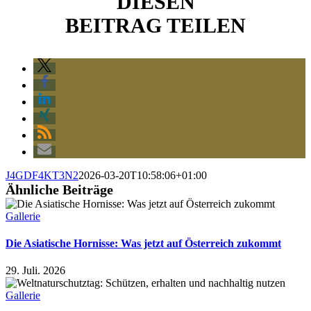
DIESEN
BEITRAG TEILEN
J4GDF4KT3N2
2026-03-20T10:58:06+01:00
Ähnliche Beiträge
Gallerie
Die Asiatische Hornisse: Was jetzt auf Österreich zukommt
29. Juli. 2026
Gallerie