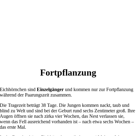
Fortpflanzung
Eichhörnchen sind
Einzelgänger
und kommen nur zur Fortpflanzung
während der Paarungszeit zusammen.
Die Tragezeit beträgt 38 Tage. Die Jungen kommen nackt, taub und
blind zu Welt und sind bei der Geburt rund sechs Zentimeter groß. Ihre
Augen öffnen sie nach zirka vier Wochen, das Nest verlassen sie,
wenn das Fell ausreichend vorhanden ist – nach etwa sechs Wochen –
das erste Mal.