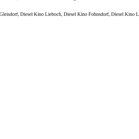
leisdorf, Diesel Kino Lieboch, Diesel Kino Fohnsdorf, Diesel Kino L