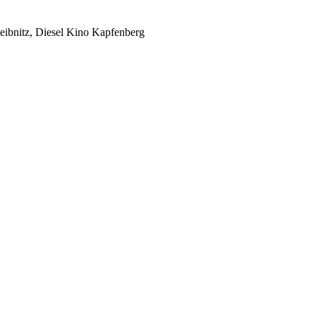
eibnitz, Diesel Kino Kapfenberg