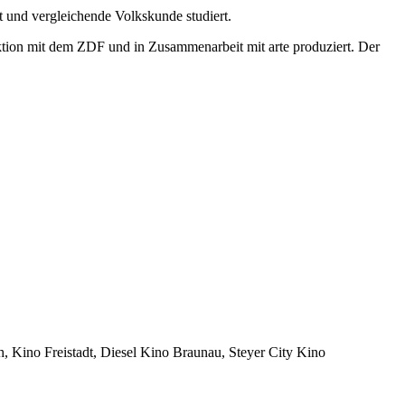
 und vergleichende Volkskunde studiert.
t dem ZDF und in Zusammenarbeit mit arte produziert. Der
 Kino Freistadt, Diesel Kino Braunau, Steyer City Kino