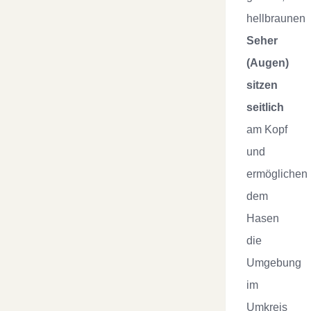
hellbraunen
Seher
(Augen)
sitzen
seitlich
am Kopf
und
ermöglichen
dem
Hasen
die
Umgebung
im
Umkreis