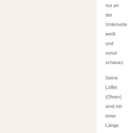
nur an
der
Unterseite
weiß
und
sonst
schwarz.
Seine
Löffel
(Ohren)
sind mit
einer
Länge