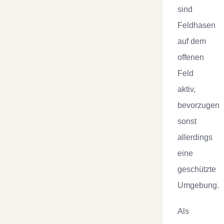
sind
Feldhasen
auf dem
offenen
Feld
aktiv,
bevorzugen
sonst
allerdings
eine
geschützte
Umgebung.
Als