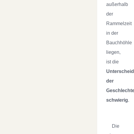
außerhalb
der
Rammelzeit
in der
Bauchhöhle
liegen,
ist die
Unterschei
der
Geschlechte
schwierig
.
Die