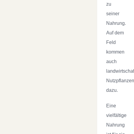
zu
seiner
Nahrung.
Auf dem
Feld
kommen
auch
landwirtschaf
Nutzpflanze
dazu.
Eine
vielfältige
Nahrung