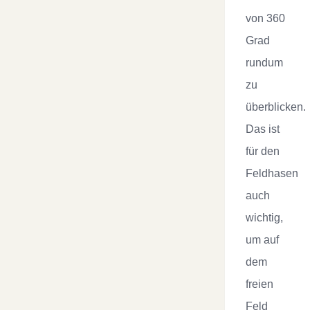
von 360
Grad
rundum
zu
überblicken.
Das ist
für den
Feldhasen
auch
wichtig,
um auf
dem
freien
Feld