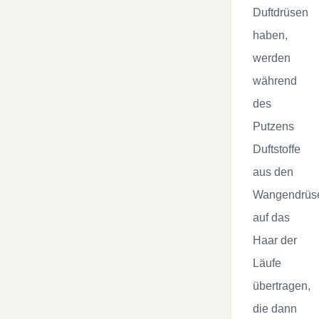
Duftdrüsen
haben,
werden
während
des
Putzens
Duftstoffe
aus den
Wangendrüs
auf das
Haar der
Läufe
übertragen,
die dann