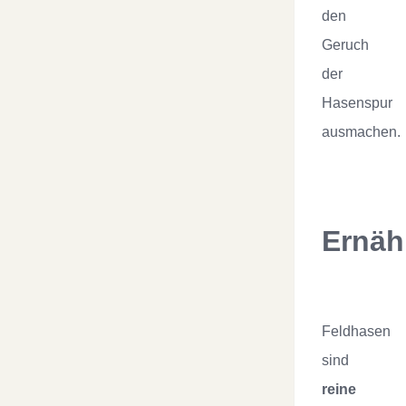
den
Geruch
der
Hasenspur
ausmachen.
Ernäh
Feldhasen
sind
reine