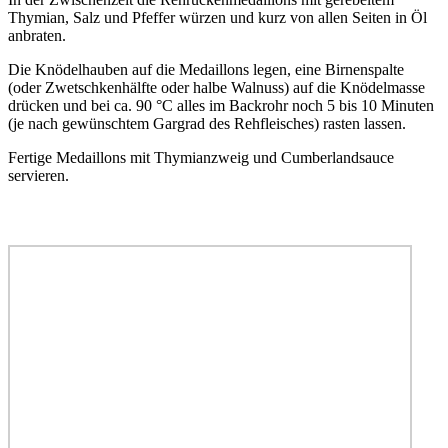
Thymian, Salz und Pfeffer würzen und kurz von allen Seiten in Öl
anbraten.
Die Knödelhauben auf die Medaillons legen, eine Birnenspalte
(oder Zwetschkenhälfte oder halbe Walnuss) auf die Knödelmasse
drücken und bei ca. 90 °C alles im Backrohr noch 5 bis 10 Minuten
(je nach gewünschtem Gargrad des Rehfleisches) rasten lassen.
Fertige Medaillons mit Thymianzweig und Cumberlandsauce
servieren.