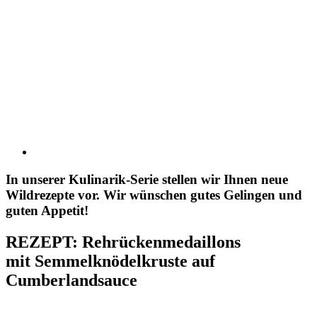
In unserer Kulinarik-Serie stellen wir Ihnen neue
Wildrezepte vor. Wir wünschen gutes Gelingen und
guten Appetit!
REZEPT: Rehrückenmedaillons
mit Semmelknödelkruste auf
Cumberlandsauce