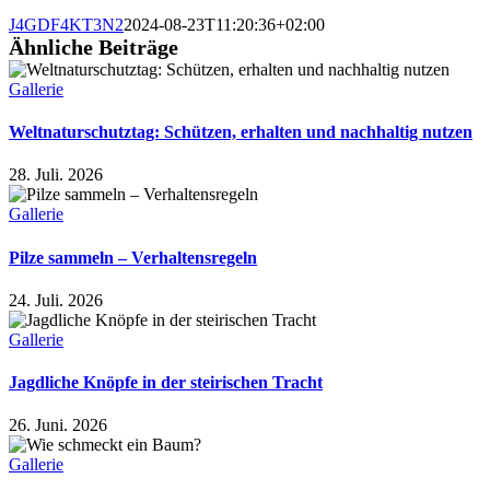
J4GDF4KT3N2
2024-08-23T11:20:36+02:00
Ähnliche Beiträge
Gallerie
Weltnaturschutztag: Schützen, erhalten und nachhaltig nutzen
28. Juli. 2026
Gallerie
Pilze sammeln – Verhaltensregeln
24. Juli. 2026
Gallerie
Jagdliche Knöpfe in der steirischen Tracht
26. Juni. 2026
Gallerie