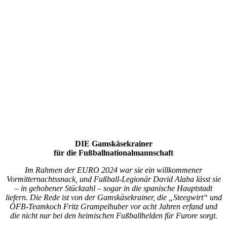
DIE Gamskäsekrainer
für die Fußballnationalmannschaft
Im Rahmen der EURO 2024 war sie ein willkommener
Vormitternachtssnack, und Fußball-Legionär David Alaba lässt sie
– in gehobener Stückzahl – sogar in die spanische Hauptstadt
liefern. Die Rede ist von der Gamskäsekrainer, die „Steegwirt“ und
ÖFB-Teamkoch Fritz Grampelhuber vor acht Jahren erfand und
die nicht nur bei den heimischen Fußballhelden für Furore sorgt.