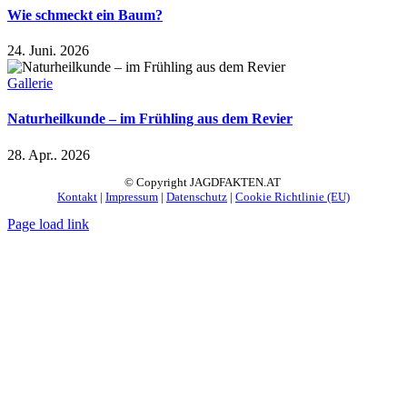
Wie schmeckt ein Baum?
24. Juni. 2026
Gallerie
Naturheilkunde – im Frühling aus dem Revier
28. Apr.. 2026
© Copyright JAGDFAKTEN.AT
Kontakt
|
Impressum
|
Datenschutz
|
Cookie Richtlinie (EU)
Page load link
Nach
oben