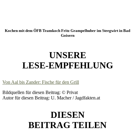
Kochen mit dem ÖFB Teamkoch Fritz Grampelhuber im Steegwirt in Bad
Goisern
UNSERE
LESE-EMPFEHLUNG
Von Aal bis Zander: Fische für den Grill
Bildquellen für diesen Beitrag: © Privat
Autor für diesen Beitrag: U. Macher / Jagdfakten.at
DIESEN
BEITRAG TEILEN