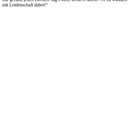
mit Leidenschaft dabei!“