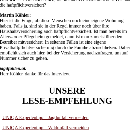
die haftpflichtversichert?
Martin Köhler:
Hier ist die Frage, ob diese Menschen noch eine eigene Wohnung
haben. Falls ja, sind sie in der Regel immer noch über ihre
Haushaltsversicherung auch haftpflichtversichert. Ist man bereits im
Alters- oder Pflegeheim gemeldet, dann ist man zumeist über den
Betreiber mitversichert. In seltenen Fällen ist eine eigene
Privathaftpflichtversicherung durch die Familie abzuschließen. Daher
empfiehlt sich auch hier, bei der Versicherung nachzufragen, um auf
Nummer sicher zu gehen.
jagdfakten.at:
Herr Köhler, danke für das Interview.
UNSERE
LESE-EMPFEHLUNG
UNIQA Expertentipp – Jagdunfall vermeiden
UNIQA Expertentipp – Wildunfall vermeiden