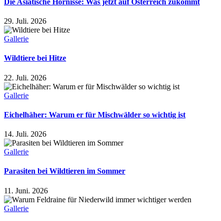
Die Asiatische Hornisse: Was jetzt auf Österreich zukommt
29. Juli. 2026
Gallerie
Wildtiere bei Hitze
22. Juli. 2026
Gallerie
Eichelhäher: Warum er für Mischwälder so wichtig ist
14. Juli. 2026
Gallerie
Parasiten bei Wildtieren im Sommer
11. Juni. 2026
Gallerie