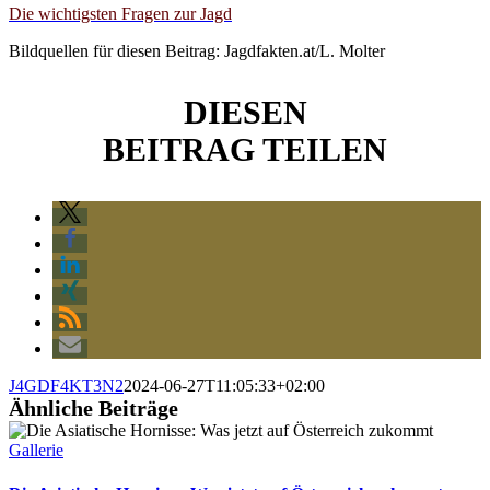
Die wichtigsten Fragen zur Jagd
Bildquellen für diesen Beitrag: Jagdfakten.at/L. Molter
DIESEN
BEITRAG TEILEN
J4GDF4KT3N2
2024-06-27T11:05:33+02:00
Ähnliche Beiträge
Gallerie