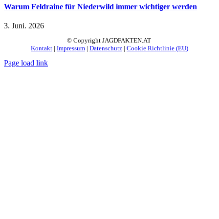
Warum Feldraine für Niederwild immer wichtiger werden
3. Juni. 2026
© Copyright JAGDFAKTEN.AT
Kontakt
|
Impressum
|
Datenschutz
|
Cookie Richtlinie (EU)
Page load link
Nach
oben